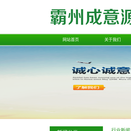
网站首页
关于我们
公司简介
行业新闻