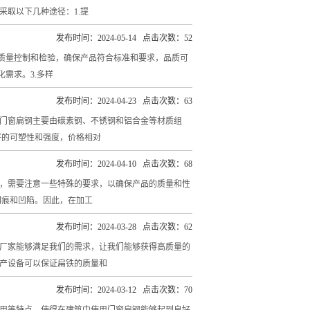
取以下几种途径：1.提
发布时间：2024-05-14 点击次数：52
的质量控制和检验，确保产品符合标准和要求，品质可
需求。3.多样
发布时间：2024-04-23 点击次数：63
门窗扁钢主要由碳素钢、不锈钢和铝合金等材质组
好的可塑性和强度，价格相对
发布时间：2024-04-10 点击次数：68
，需要注意一些特殊的要求，以确保产品的质量和性
划痕和凹陷。因此，在加工
发布时间：2024-03-28 点击次数：62
厂家能够满足我们的需求，让我们能够获得高质量的
产设备可以保证扁铁的质量和
发布时间：2024-03-12 点击次数：70