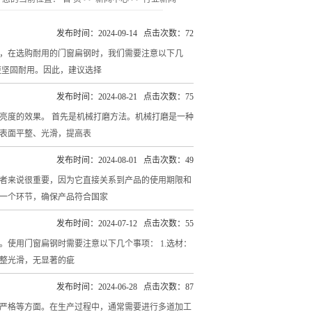
发布时间：2024-09-14 点击次数：72
，在选购耐用的门窗扁钢时，我们需要注意以下几
更坚固耐用。因此，建议选择
发布时间：2024-08-21 点击次数：75
亮度的效果。 首先是机械打磨方法。机械打磨是一种
表面平整、光滑，提高表
发布时间：2024-08-01 点击次数：49
者来说很重要，因为它直接关系到产品的使用期限和
一个环节，确保产品符合国家
发布时间：2024-07-12 点击次数：55
使用门窗扁钢时需要注意以下几个事项： 1.选材：
整光滑，无显著的疵
发布时间：2024-06-28 点击次数：87
严格等方面。在生产过程中，通常需要进行多道加工