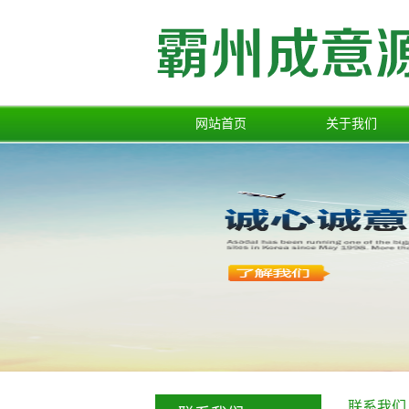
网站首页
关于我们
公司简介
联系我们