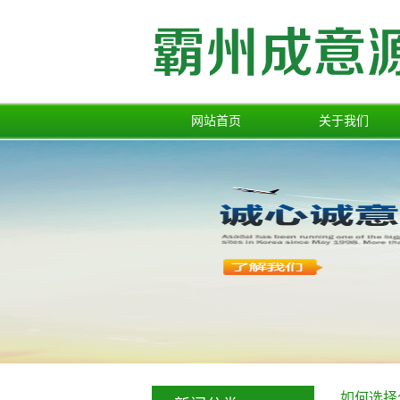
网站首页
关于我们
公司简介
如何选择