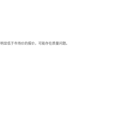
惕明显低于市场价的报价，可能存在质量问题。