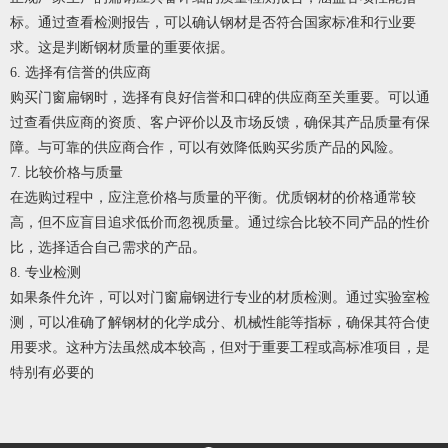
标。通过查看检测报告，可以确认钢材是否符合国家标准和行业要
求。这是判断钢材质量的重要依据。
6. 选择有信誉的供应商
购买
门窗扁钢
时，选择有良好信誉和口碑的供应商至关重要。可以通
过查看供应商的资质、客户评价以及市场反馈，确保其产品质量有保
障。与可靠的供应商合作，可以有效降低购买劣质产品的风险。
7. 比较价格与质量
在选购过程中，应注意价格与质量的平衡。优质钢材的价格通常较
高，但不应盲目追求低价而忽视质量。通过综合比较不同产品的性价
比，选择适合自己需求的产品。
8. 专业检测
如果条件允许，可以对
门窗扁钢
进行专业的材质检测。通过实验室检
测，可以准确了解钢材的化学成分、机械性能等指标，确保其符合使
用要求。这种方法虽然成本较高，但对于重要工程或高标准项目，是
特别有必要的